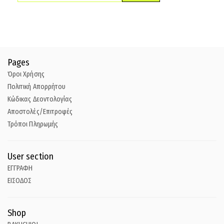
Pages
Όροι Χρήσης
Πολιτική Απορρήτου
Κώδικας Δεοντολογίας
Αποστολές/Επιτροφές
Τρόποι Πληρωμής
User section
ΕΓΓΡΑΦΗ
ΕΙΣΟΔΟΣ
Shop