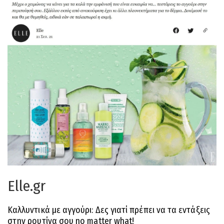
Elle.gr
Καλλυντικά με αγγούρι: Δες γιατί πρέπει να τα εντάξεις
στην ρουτίνα σου no matter what!