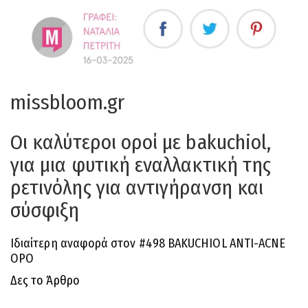
missbloom.gr
Οι καλύτεροι οροί με bakuchiol,
για μια φυτική εναλλακτική της
ρετινόλης για αντιγήρανση και
σύσφιξη
Ιδιαίτερη αναφορά στον #498 BAKUCHIOL ANTI-ACNE
ΟΡΟ
Δες το Άρθρο