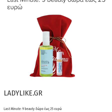
LADYLIKE.GR
Last Minute: 9 beauty δώρα έως 25 ευρώ