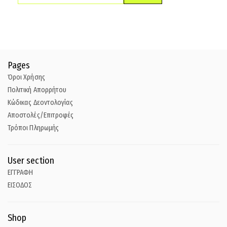
Pages
Όροι Χρήσης
Πολιτική Απορρήτου
Κώδικας Δεοντολογίας
Αποστολές/Επιτροφές
Τρόποι Πληρωμής
User section
ΕΓΓΡΑΦΗ
ΕΙΣΟΔΟΣ
Shop