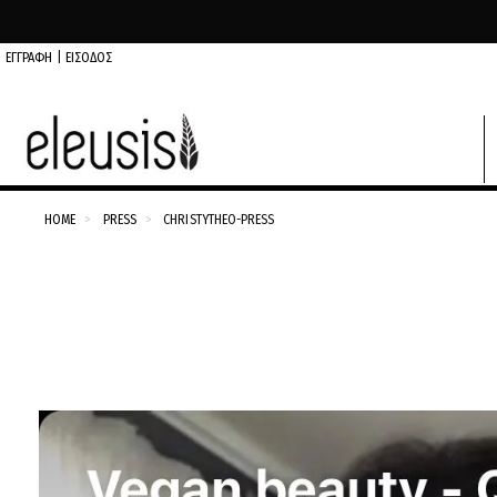
ΕΓΓΡΑΦΗ
|
ΕΙΣΟΔΟΣ
HOME
PRESS
CHRISTYTHEO-PRESS