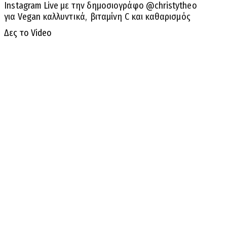
Instagram Live με την δημοσιογράφο @christytheo
για Vegan καλλυντικά, βιταμίνη C και καθαρισμός
Δες το Video